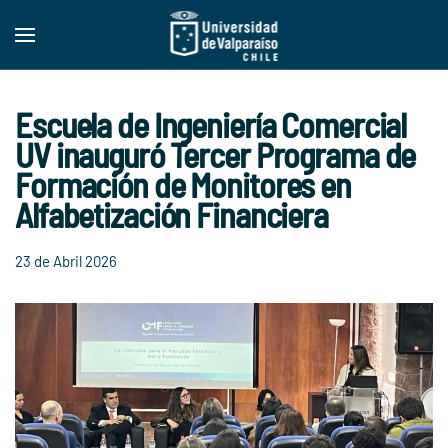
Skip to main content
Escuela de Ingeniería Comercial
UV inauguró Tercer Programa de
Formación de Monitores en
Alfabetización Financiera
23 de Abril 2026