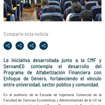
Comparte esta noticia
La iniciativa desarrollada junto a la CMF y
SernamEG contempla el desarrollo del
Programa de Alfabetización Financiera con
Enfoque de Género, fortaleciendo el vínculo
entre universidad, sector público y comunidad.
En el auditorio de la Escuela de Ingeniería Comercial de la
Facultad de Ciencias Económicas y Administrativas de la UV se