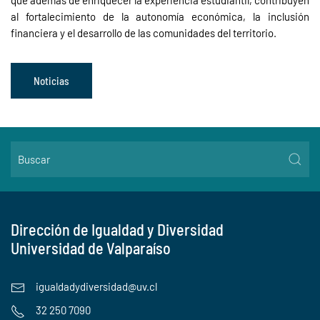
al fortalecimiento de la autonomía económica, la inclusión
financiera y el desarrollo de las comunidades del territorio.
Noticias
Dirección de Igualdad y Diversidad
Universidad de Valparaíso
igualdadydiversidad@uv.cl
32 250 7090