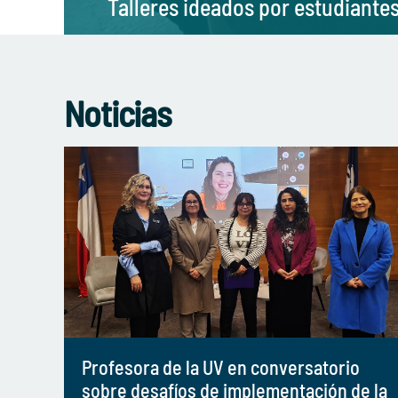
Talleres ideados por estudiante
Noticias
Profesora de la UV en conversatorio
sobre desafíos de implementación de la