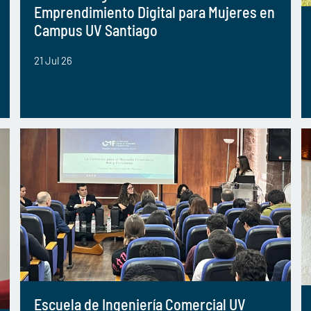
Emprendimiento Digital para Mujeres en
Campus UV Santiago
21 Jul 26
Escuela de Ingeniería Comercial UV