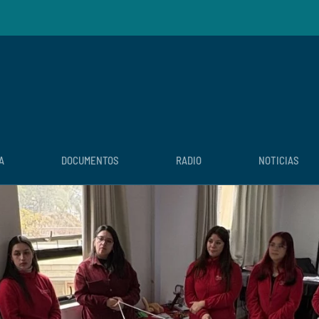
A
DOCUMENTOS
RADIO
NOTICIAS