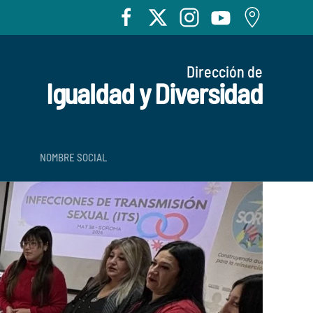
Dirección de
Igualdad y Diversidad
NOMBRE SOCIAL