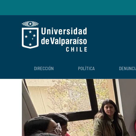
Skip to main content
DIRECCIÓN
POLÍTICA
DENUNCI