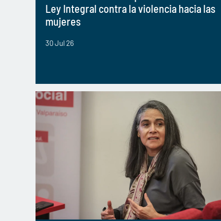
Ley Integral contra la violencia hacia las
mujeres
30 Jul 26