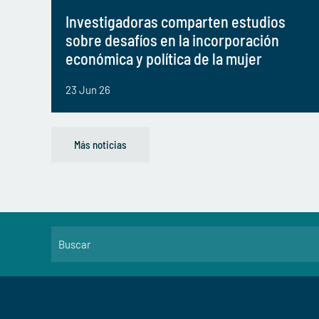
Investigadoras comparten estudios
sobre desafíos en la incorporación
económica y política de la mujer
23 Jun 26
Más noticias