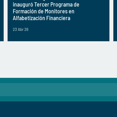
inauguró Tercer Programa de
Formación de Monitores en
Alfabetización Financiera
23 Abr 26