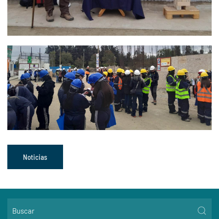
Noticias