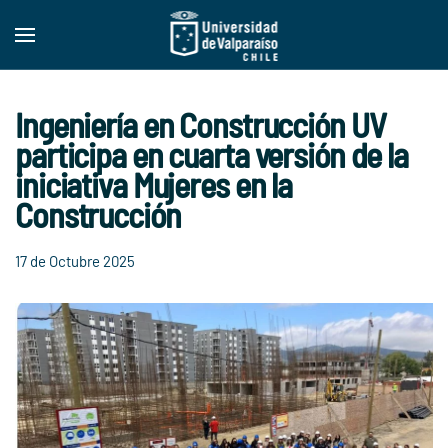
Skip to main content
Ingeniería en Construcción UV
participa en cuarta versión de la
iniciativa Mujeres en la
Construcción
17 de Octubre 2025