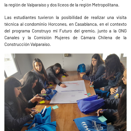
la región de Valparaíso y dos liceos de la región Metropolitana.
Las estudiantes tuvieron la posibilidad de realizar una visita
técnica al condominio Horcones, en Casablanca, en el contexto
del programa Construyo mi Futuro del gremio, junto a la ONG
Canales y la Comisión Mujeres de Cámara Chilena de la
Construcción Valparaíso.