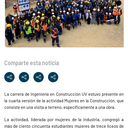
Comparte esta noticia
La carrera de Ingeniería en Construcción UV estuvo presente en
la cuarta versión de la actividad Mujeres en la Construcción, que
consiste en una visita a terreno, específicamente a una obra.
La actividad, liderada por mujeres de la industria, congregó a
más de ciento cincuenta estudiantes mujeres de trece liceos de