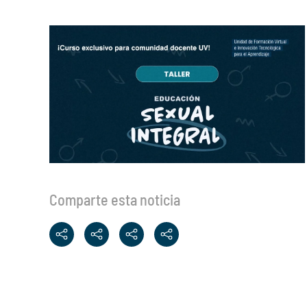
Comparte esta noticia