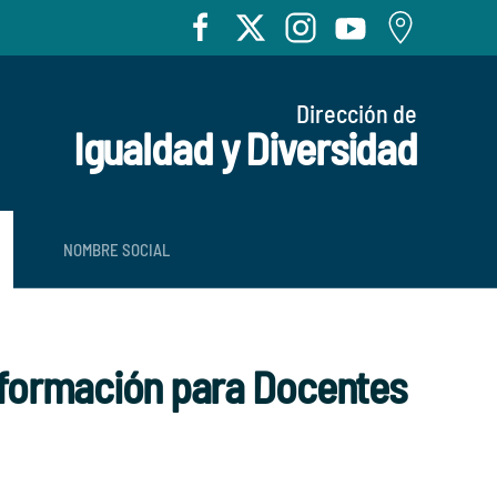
Dirección de
Igualdad y Diversidad
NOMBRE SOCIAL
toformación para Docentes