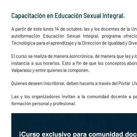
Capacitación en Educación Sexual Integral.
A partir de este lunes 14 de octubre, las y los docentes de la U
autoformación Educación Sexual Integral, programa ofrec
Tecnológica para el aprendizaje y la Dirección de Igualdad y Dive
El curso se realiza de manera asincrónica, de manera que las y l
instancia a sus horarios. Esto a fin de que los conceptos abor
Valparaíso y entre quienes la componen.
Quienes deseen inscribirse, deben hacerlo a través del Portal UV
Las y los organizadores invitan a la comunidad docente a pa
formación personal y profesional.