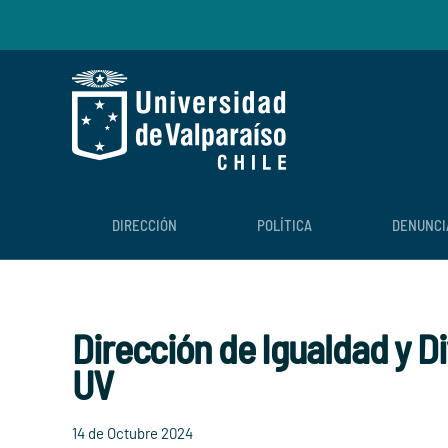
Skip to main content
DIRECCIÓN
POLÍTICA
DENUNCI
Dirección de Igualdad y D
UV
14 de Octubre 2024