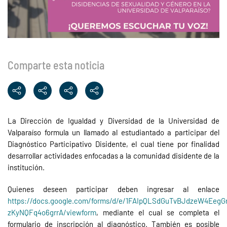
Comparte esta noticia
La Dirección de Igualdad y Diversidad de la Universidad de
Valparaíso formula un llamado al estudiantado a participar del
Diagnóstico Participativo Disidente, el cual tiene por finalidad
desarrollar actividades enfocadas a la comunidad disidente de la
institución.
Quienes deseen participar deben ingresar al enlace
https://docs.google.com/forms/d/e/1FAIpQLSdGuTvBJdzeW4Eeg
zKyNQFq4o6grrA/viewform
, mediante el cual se completa el
formulario de inscripción al diagnóstico. También es posible