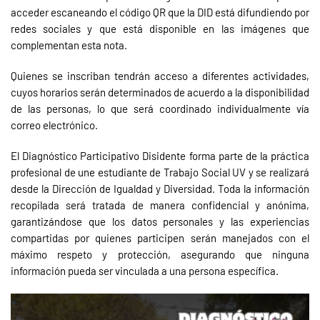
acceder escaneando el código QR que la DID está difundiendo por
redes sociales y que está disponible en las imágenes que
complementan esta nota.
Quienes se inscriban tendrán acceso a diferentes actividades,
cuyos horarios serán determinados de acuerdo a la disponibilidad
de las personas, lo que será coordinado individualmente vía
correo electrónico.
El Diagnóstico Participativo Disidente forma parte de la práctica
profesional de une estudiante de Trabajo Social UV y se realizará
desde la Dirección de Igualdad y Diversidad. Toda la información
recopilada será tratada de manera confidencial y anónima,
garantizándose que los datos personales y las experiencias
compartidas por quienes participen serán manejados con el
máximo respeto y protección, asegurando que ninguna
información pueda ser vinculada a una persona específica.