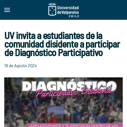
Skip to main content
UV invita a estudiantes de la
comunidad disidente a participar
de Diagnóstico Participativo
19 de Agosto 2024